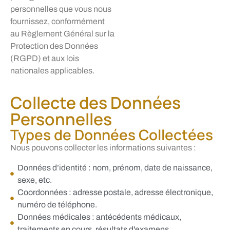
personnelles que vous nous
fournissez, conformément
au Règlement Général sur la
Protection des Données
(RGPD) et aux lois
nationales applicables.
Collecte des Données
Personnelles
Types de Données Collectées
Nous pouvons collecter les informations suivantes :
Données d’identité : nom, prénom, date de naissance,
sexe, etc.
Coordonnées : adresse postale, adresse électronique,
numéro de téléphone.
Données médicales : antécédents médicaux,
traitements en cours, résultats d'examens.