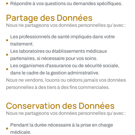
Répondre à vos questions ou demandes spécifiques.
Partage des Données
Nous ne partageons vos données personnelles qu’avec :
Les professionnels de santé impliqués dans votre
traitement.
Les laboratoires ou établissements médicaux
partenaires, si nécessaire pour vos soins.
Les organismes d'assurance ou de sécurité sociale,
dans le cadre de la gestion administrative.
Nous ne vendons, louons ou cédons jamais vos données
personnelles à des tiers à des fins commerciales.
Conservation des Données
Nous ne partageons vos données personnelles qu’avec :
Pendant la durée nécessaire à la prise en charge
médicale.