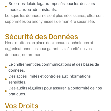
Selon les délais légaux imposés pour les dossiers
médicaux ou administratifs.
Lorsque les données ne sont plus nécessaires, elles sont
supprimées ou anonymisées de manière sécurisée.
Sécurité des Données
Nous mettons en place des mesures techniques et
organisationnelles pour garantir la sécurité de vos
données, notamment :
Le chiffrement des communications et des bases de
données.
Des accès limités et contrôlés aux informations
sensibles.
Des audits réguliers pour assurer la conformité de nos
pratiques.
Vos Droits