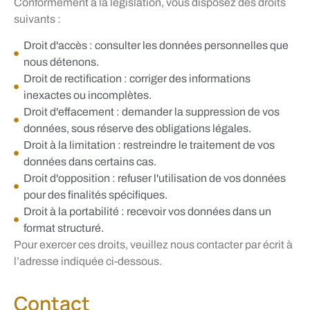
Conformément à la législation, vous disposez des droits
suivants :
Droit d'accès : consulter les données personnelles que
nous détenons.
Droit de rectification : corriger des informations
inexactes ou incomplètes.
Droit d'effacement : demander la suppression de vos
données, sous réserve des obligations légales.
Droit à la limitation : restreindre le traitement de vos
données dans certains cas.
Droit d'opposition : refuser l'utilisation de vos données
pour des finalités spécifiques.
Droit à la portabilité : recevoir vos données dans un
format structuré.
Pour exercer ces droits, veuillez nous contacter par écrit à
l’adresse indiquée ci-dessous.
Contact