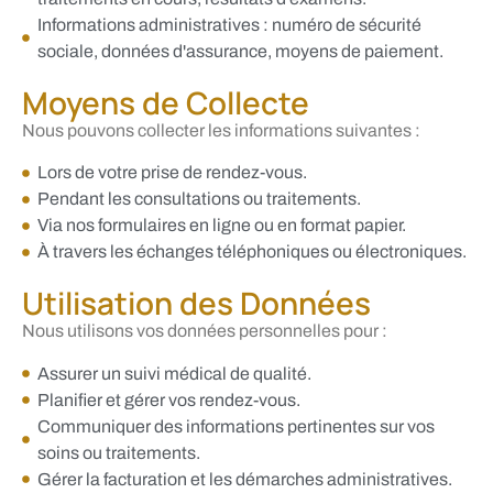
Informations administratives : numéro de sécurité
sociale, données d'assurance, moyens de paiement.
Moyens de Collecte
Nous pouvons collecter les informations suivantes :
Lors de votre prise de rendez-vous.
Pendant les consultations ou traitements.
Via nos formulaires en ligne ou en format papier.
À travers les échanges téléphoniques ou électroniques.
Utilisation des Données
Nous utilisons vos données personnelles pour :
Assurer un suivi médical de qualité.
Planifier et gérer vos rendez-vous.
Communiquer des informations pertinentes sur vos
soins ou traitements.
Gérer la facturation et les démarches administratives.