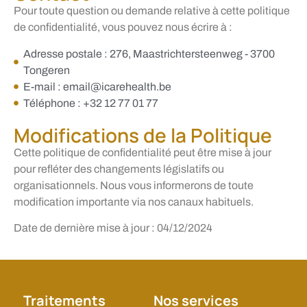
Pour toute question ou demande relative à cette politique
de confidentialité, vous pouvez nous écrire à :
Adresse postale : 276, Maastrichtersteenweg - 3700
Tongeren
E-mail : email@icarehealth.be
Téléphone : +32 12 77 01 77
Modifications de la Politique
Cette politique de confidentialité peut être mise à jour
pour refléter des changements législatifs ou
organisationnels. Nous vous informerons de toute
modification importante via nos canaux habituels.
Date de dernière mise à jour : 04/12/2024
Traitements
Nos services