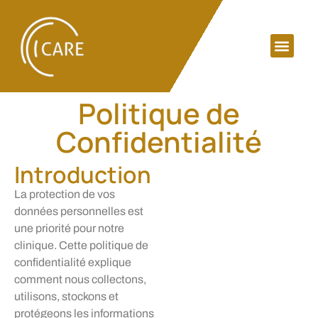
Politique de
Confidentialité
Introduction
La protection de vos
données personnelles est
une priorité pour notre
clinique. Cette politique de
confidentialité explique
comment nous collectons,
utilisons, stockons et
protégeons les informations