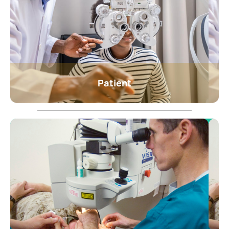
Patient
Patient
Professionnel