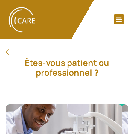
Êtes-vous patient ou
professionnel ?